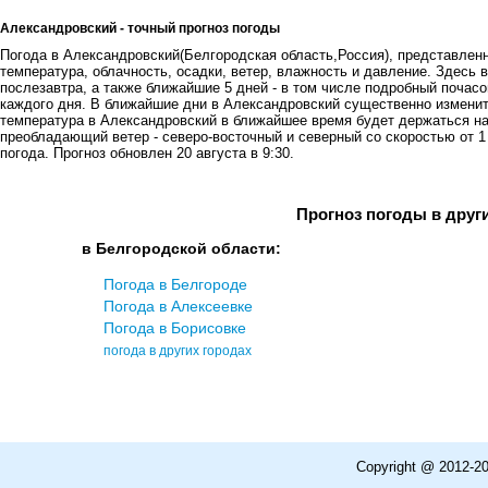
Александровский - точный прогноз погоды
Погода в Александровский(Белгородская область,Россия), представленна
температура, облачность, осадки, ветер, влажность и давление. Здесь в
послезавтра, а также ближайшие 5 дней - в том числе подробный почасов
каждого дня. В ближайшие дни в Александровский существенно изменит
температура в Александровский в ближайшее время будет держаться на у
преобладающий ветер - северо-восточный и северный со скоростью от 1 
погода. Прогноз обновлен 20 августа в 9:30.
Прогноз погоды в друг
в Белгородской области:
Погода в Белгороде
Погода в Алексеевке
Погода в Борисовке
погода в других городах
Copyright @ 2012-2